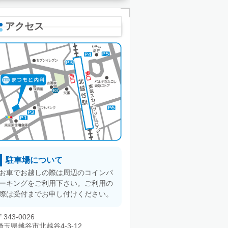
アクセス
駐車場について
お車でお越しの際は周辺のコインパ
ーキングをご利用下さい。ご利用の
際は受付までお申し付けください。
〒343-0026
埼玉県越谷市北越谷4-3-12