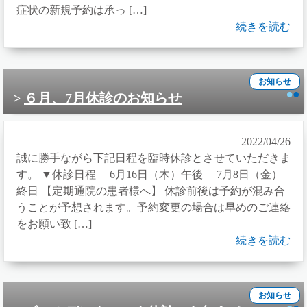
症状の新規予約は承っ […]
続きを読む
お知らせ
６月、7月休診のお知らせ
2022/04/26
誠に勝手ながら下記日程を臨時休診とさせていただきま
す。 ▼休診日程 6月16日（木）午後 7月8日（金）
終日 【定期通院の患者様へ】 休診前後は予約が混み合
うことが予想されます。予約変更の場合は早めのご連絡
をお願い致 […]
続きを読む
お知らせ