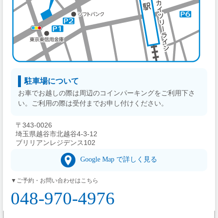
駐車場について
お車でお越しの際は周辺のコインパーキングをご利用下さ
い。ご利用の際は受付までお申し付けください。
〒343-0026
埼玉県越谷市北越谷4-3-12
ブリリアンレジデンス102
Google Map で詳しく見る
▼ご予約・お問い合わせはこちら
048-970-4976