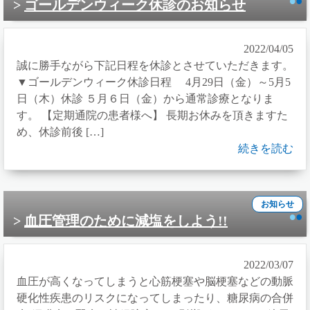
ゴールデンウィーク休診のお知らせ
2022/04/05
誠に勝手ながら下記日程を休診とさせていただきます。
▼ゴールデンウィーク休診日程 4月29日（金）～5月5
日（木）休診 ５月６日（金）から通常診療となりま
す。 【定期通院の患者様へ】 長期お休みを頂きますた
め、休診前後 […]
続きを読む
お知らせ
血圧管理のために減塩をしよう!!
2022/03/07
血圧が高くなってしまうと心筋梗塞や脳梗塞などの動脈
硬化性疾患のリスクになってしまったり、糖尿病の合併