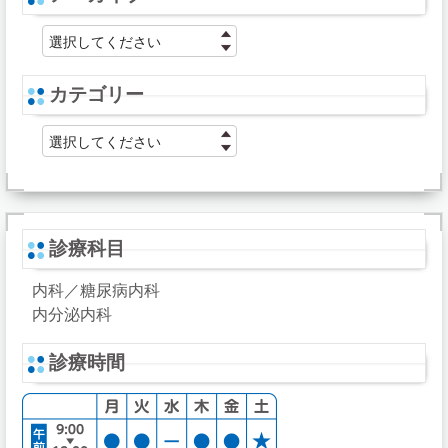
選択してください
カテゴリー
選択してください
診療科目
内科／糖尿病内科
内分泌内科
診療時間