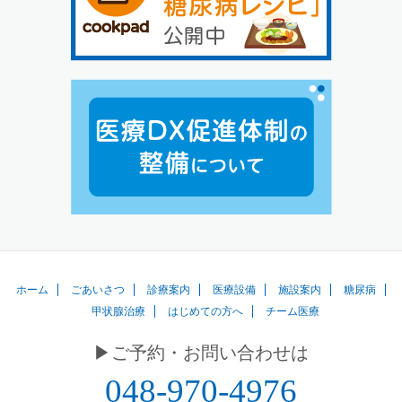
ホーム
ごあいさつ
診療案内
医療設備
施設案内
糖尿病
甲状腺治療
はじめての方へ
チーム医療
▶︎ご予約・お問い合わせは
048-970-4976