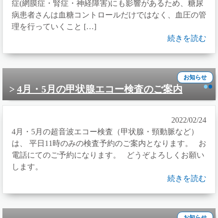
症(網膜症・腎症・神経障害)にも影響があるため、糖尿
病患者さんは血糖コントロールだけではなく、血圧の管
理を行っていくこと […]
続きを読む
お知らせ
4月・5月の甲状腺エコー検査のご案内
2022/02/24
4月・5月の超音波エコー検査（甲状腺・頸動脈など）
は、 平日11時のみの検査予約のご案内となります。 お
電話にてのご予約になります。 どうぞよろしくお願い
します。
続きを読む
お知らせ