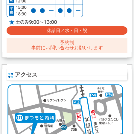
休診日／水・日・祝
予約制
事前にお問い合わせお願いします
アクセス