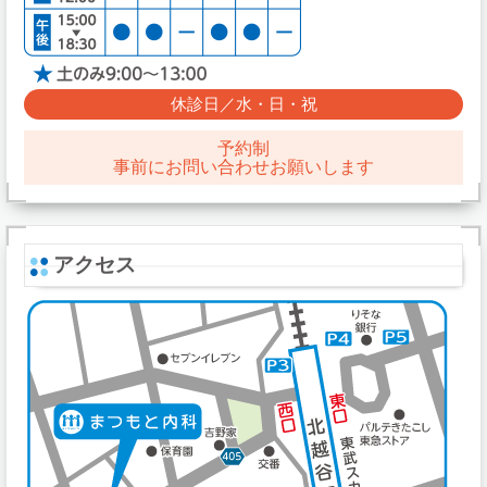
休診日／水・日・祝
予約制
事前にお問い合わせお願いします
アクセス