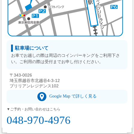
駐車場について
お車でお越しの際は周辺のコインパーキングをご利用下さ
い。ご利用の際は受付までお申し付けください。
〒343-0026
埼玉県越谷市北越谷4-3-12
ブリリアンレジデンス102
Google Map で詳しく見る
▼ご予約・お問い合わせはこちら
048-970-4976