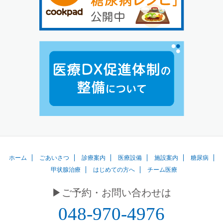
ホーム
ごあいさつ
診療案内
医療設備
施設案内
糖尿病
甲状腺治療
はじめての方へ
チーム医療
▶︎ご予約・お問い合わせは
048-970-4976