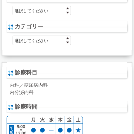
選択してください
カテゴリー
選択してください
診療科目
内科／糖尿病内科
内分泌内科
診療時間