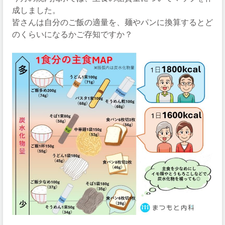
成しました。
皆さんは自分のご飯の適量を、麺やパンに換算するとど
のくらいになるかご存知ですか？