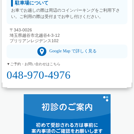
駐車場について
お車でお越しの際は周辺のコインパーキングをご利用下さ
い。ご利用の際は受付までお申し付けください。
〒343-0026
埼玉県越谷市北越谷4-3-12
ブリリアンレジデンス102
Google Map で詳しく見る
▼ご予約・お問い合わせはこちら
048-970-4976