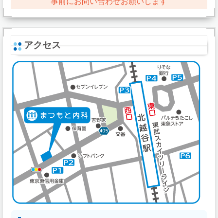
事前にお問い合わせお願いします
アクセス