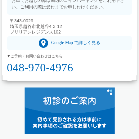
お車でお越しの際は周辺のコインパーキングをご利用下さ
い。ご利用の際は受付までお申し付けください。
〒343-0026
埼玉県越谷市北越谷4-3-12
ブリリアンレジデンス102
Google Map で詳しく見る
▼ご予約・お問い合わせはこちら
048-970-4976