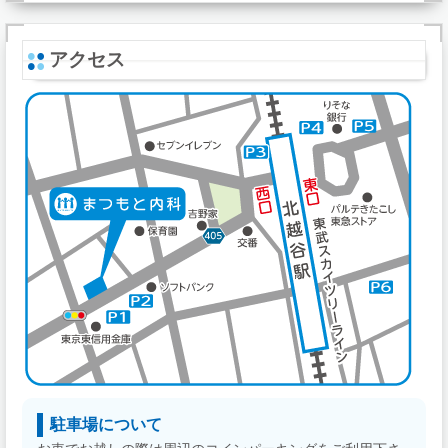
アクセス
駐車場について