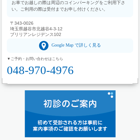
お車でお越しの際は周辺のコインパーキングをご利用下さ
い。ご利用の際は受付までお申し付けください。
〒343-0026
埼玉県越谷市北越谷4-3-12
ブリリアンレジデンス102
Google Map で詳しく見る
▼ご予約・お問い合わせはこちら
048-970-4976