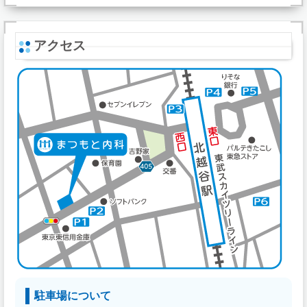
アクセス
駐車場について