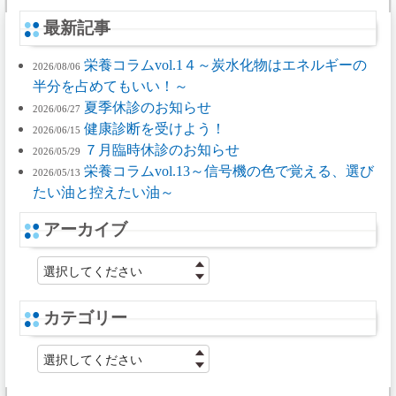
最新記事
栄養コラムvol.1４～炭水化物はエネルギーの
2026/08/06
半分を占めてもいい！～
夏季休診のお知らせ
2026/06/27
健康診断を受けよう！
2026/06/15
７月臨時休診のお知らせ
2026/05/29
栄養コラムvol.13～信号機の色で覚える、選び
2026/05/13
たい油と控えたい油～
アーカイブ
選択してください
カテゴリー
選択してください